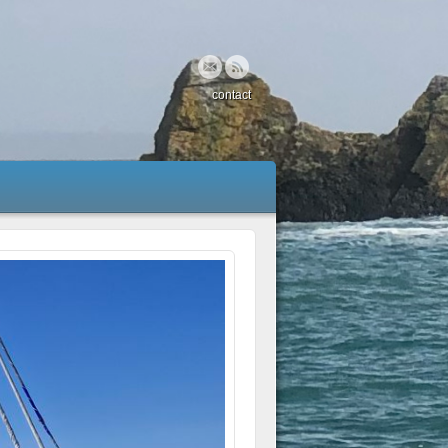
contact