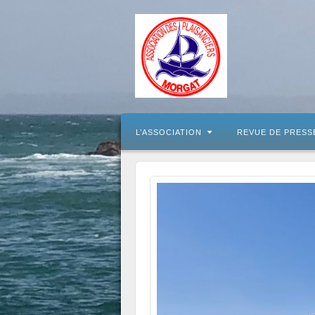
L’ASSOCIATION
REVUE DE PRESS