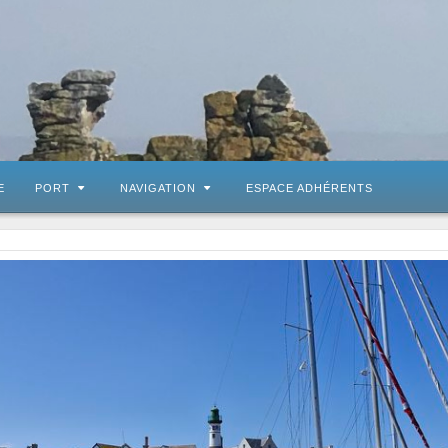
E
PORT
NAVIGATION
ESPACE ADHÉRENTS