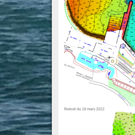
Relevé du 18 mars 2022