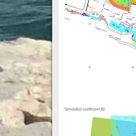
Simulation coefficient 80