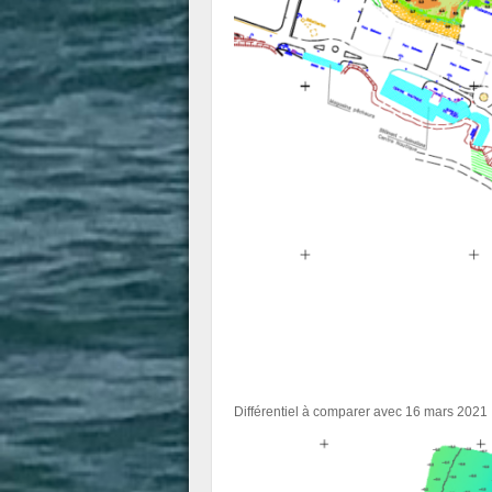
Différentiel à comparer avec 16 mars 2021