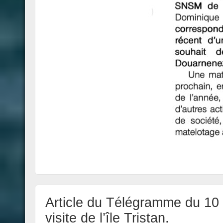
Article du Télégramme du 1
visite de l’île Tristan.