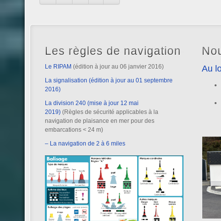
Les règles de navigation
Nou
Le RIPAM
(édition à jour au 06 janvier 2016)
Au lo
La signalisation (édition à jour au 01 septembre
2016)
La division 240 (mise à jour 12 mai
2019)
(Règles de sécurité applicables à la
navigation de plaisance en mer pour des
embarcations < 24 m)
– La navigation de 2 à 6 miles