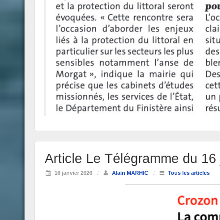
Article Le Télégramme du 16 
16 janvier 2026
/
Alain MARHIC
/
Tous les articles