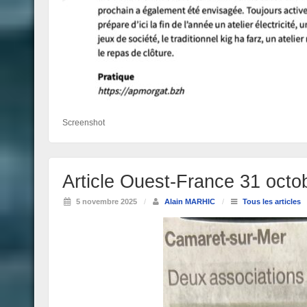
Screenshot
Article Ouest-France 31 oct
5 novembre 2025
/
Alain MARHIC
/
Tous les articles