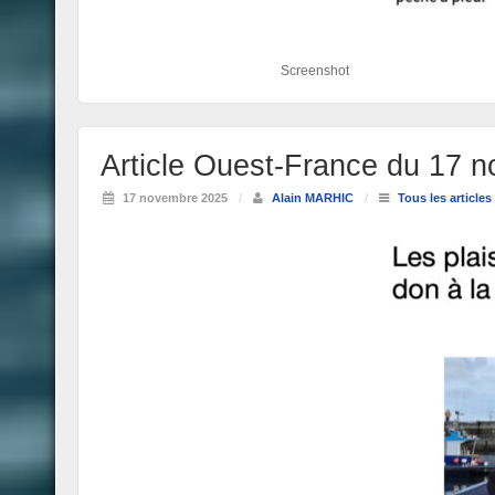
Screenshot
Article Ouest-France du 17
17 novembre 2025
/
Alain MARHIC
/
Tous les articles