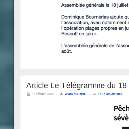
Article Le Télégramme du 18
18 février 2026
/
Alain MARHIC
/
Tous les articles