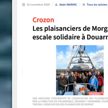
10 novembre 2025
/
Alain MARHIC
/
Tous les articles