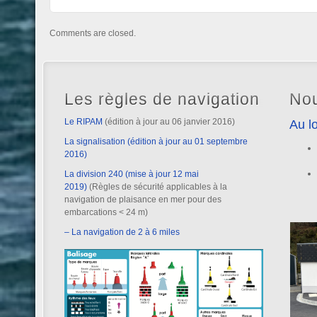
Comments are closed.
Les règles de navigation
Nou
Le RIPAM
(édition à jour au 06 janvier 2016)
Au lo
La signalisation (édition à jour au 01 septembre
2016)
La division 240 (mise à jour 12 mai
2019)
(Règles de sécurité applicables à la
navigation de plaisance en mer pour des
embarcations < 24 m)
– La navigation de 2 à 6 miles