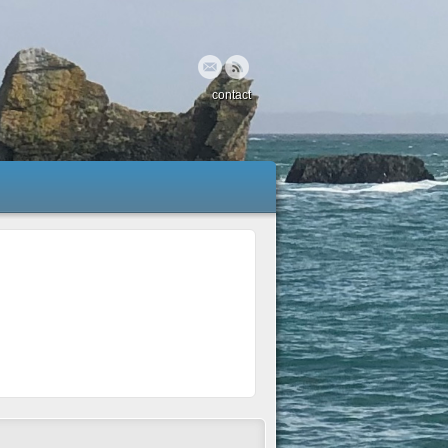
contact