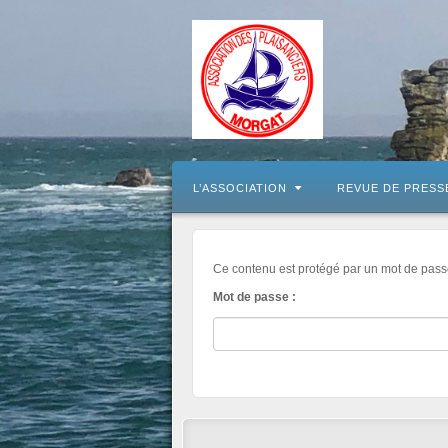
L’ASSOCIATION
REVUE DE PRESS
Ce contenu est protégé par un mot de passe.
Mot de passe :