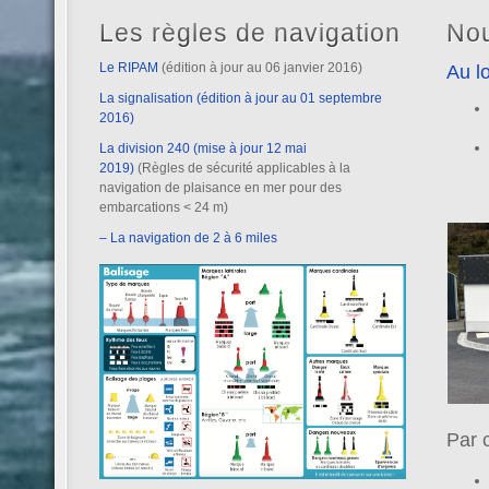
Les règles de navigation
Nou
Le RIPAM
(édition à jour au 06 janvier 2016)
Au lo
La signalisation (édition à jour au 01 septembre
2016)
La division 240 (mise à jour 12 mai
2019)
(Règles de sécurité applicables à la
navigation de plaisance en mer pour des
embarcations < 24 m)
– La navigation de 2 à 6 miles
Par 