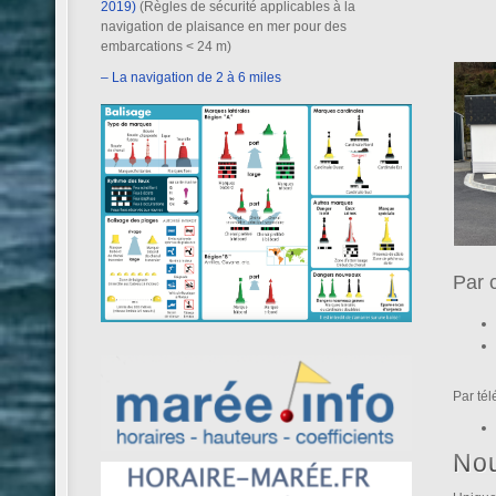
2019)
(Règles de sécurité applicables à la
navigation de plaisance en mer pour des
embarcations < 24 m)
– La navigation de 2 à 6 miles
Par 
Par té
No