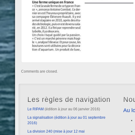
Comments are closed.
Les règles de navigation
Nou
Le RIPAM
(édition à jour au 06 janvier 2016)
Au lo
La signalisation (édition à jour au 01 septembre
2016)
La division 240 (mise à jour 12 mai