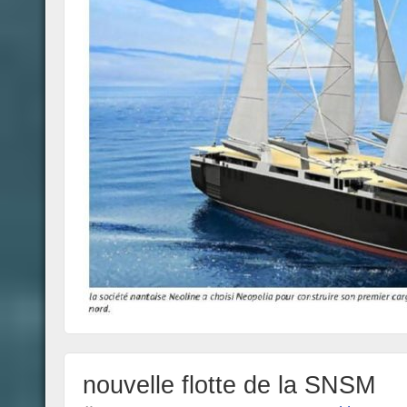
nouvelle flotte de la SNSM