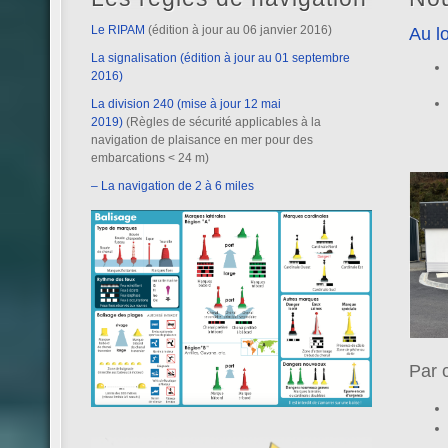
Le RIPAM
(édition à jour au 06 janvier 2016)
Au lo
La signalisation (édition à jour au 01 septembre
2016)
La division 240 (mise à jour 12 mai
2019)
(Règles de sécurité applicables à la
navigation de plaisance en mer pour des
embarcations < 24 m)
– La navigation de 2 à 6 miles
Par 