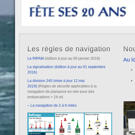
Les règles de navigation
Nou
Le RIPAM
(édition à jour au 06 janvier 2016)
Au lo
La signalisation (édition à jour au 01 septembre
2016)
La division 240 (mise à jour 12 mai
2019)
(Règles de sécurité applicables à la
navigation de plaisance en mer pour des
embarcations < 24 m)
– La navigation de 2 à 6 miles