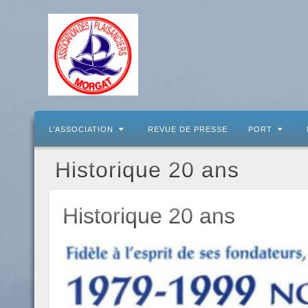
L’ASSOCIATION
REVUE DE PRESSE
PORT
Historique 20 ans
Historique 20 ans