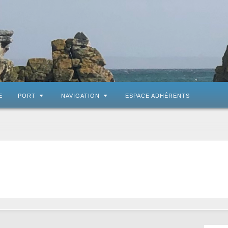
E
PORT
NAVIGATION
ESPACE ADHÉRENTS