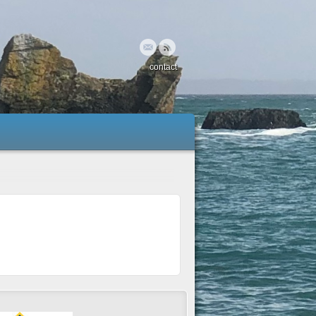
contact