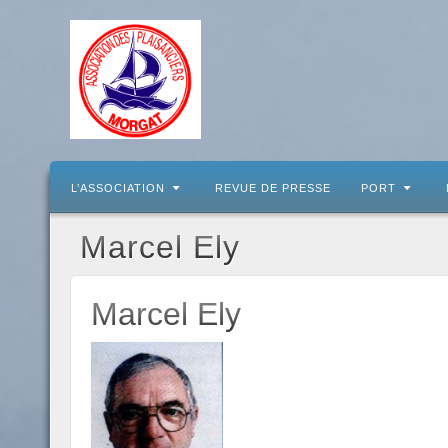
L’ASSOCIATION
REVUE DE PRESSE
PORT
Marcel Ely
Marcel Ely