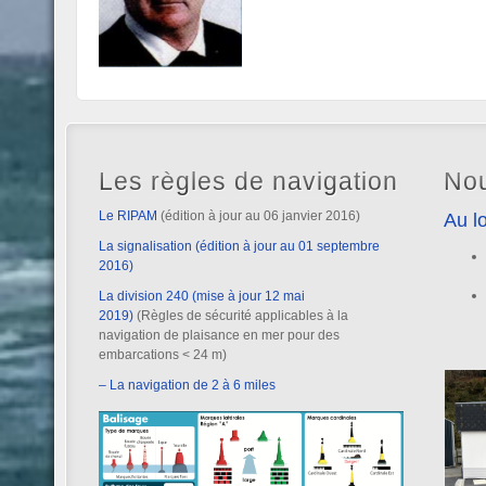
Les règles de navigation
Nou
Le RIPAM
(édition à jour au 06 janvier 2016)
Au lo
La signalisation (édition à jour au 01 septembre
2016)
La division 240 (mise à jour 12 mai
2019)
(Règles de sécurité applicables à la
navigation de plaisance en mer pour des
embarcations < 24 m)
– La navigation de 2 à 6 miles